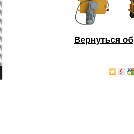
Вернуться об