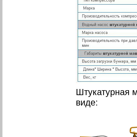
Штукатурная 
виде: