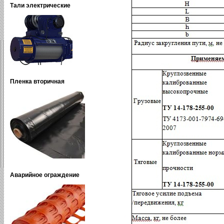
Тали электрические
Пленка вторичная
Аварийное ограждение