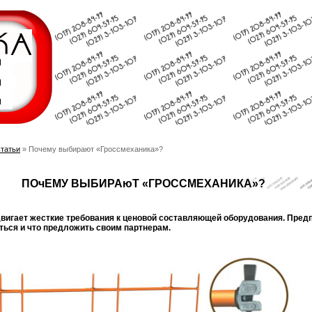
татьи
» Почему выбирают «Гроссмеханика»?
ПОчЕМУ ВЫБИРАюТ «ГРОССМЕХАНИКА»?
вигает жесткие требования к ценовой составляющей оборудования. Пре
ться и что предложить своим партнерам.