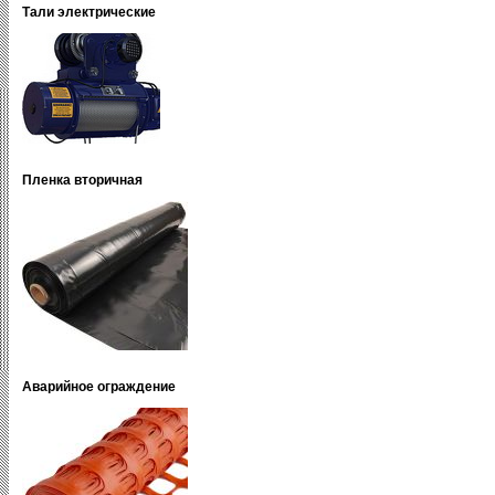
Тали электрические
Пленка вторичная
Аварийное ограждение