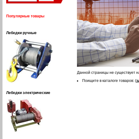
Популярные товары
Лебедки ручные
Данной страницы не существует н
Поищите в каталоге товаров: (
з
Лебедки электрические